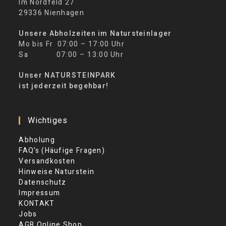
Im Nordfeld 27
29336 Nienhagen
Unsere Abholzeiten im Natursteinlager
Mo bis Fr 07:00 – 17:00 Uhr
Sa 07:00 – 13:00 Uhr
Unser NATURSTEINPARK
ist jederzeit begehbar!
Wichtiges
Abholung
FAQ’s (Häufige Fragen)
Versandkosten
Hinweise Naturstein
Datenschutz
Impressum
KONTAKT
Jobs
AGB Online Shop