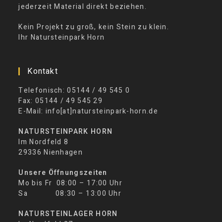
jederzeit Material direkt beziehen.
Kein Projekt zu groß, kein Stein zu klein.
Ihr Natursteinpark Horn
Kontakt
Telefonisch: 05144 / 49 545 0
Fax: 05144 / 49 545 29
E-Mail: info[at]natursteinpark-horn.de
NATURSTEINPARK HORN
Im Nordfeld 8
29336 Nienhagen
Unsere Öffnungszeiten
Mo bis Fr 08:00 – 17:00 Uhr
Sa 08:30 – 13:00 Uhr
NATURSTEINLAGER HORN