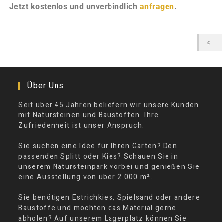
Jetzt kostenlos und unverbindlich
anfragen
.
Über Uns
Seit über 45 Jahren beliefern wir unsere Kunden
mit Natursteinen und Baustoffen. Ihre
Zufriedenheit ist unser Anspruch.
Sie suchen eine Idee für Ihren Garten? Den
passenden Splitt oder Kies? Schauen Sie in
unserem Natursteinpark vorbei und genießen Sie
eine Ausstellung von über 2.000 m².
Sie benötigen Estrichkies, Spielsand oder andere
Baustoffe und möchten das Material gerne
abholen? Auf unserem Lagerplatz können Sie