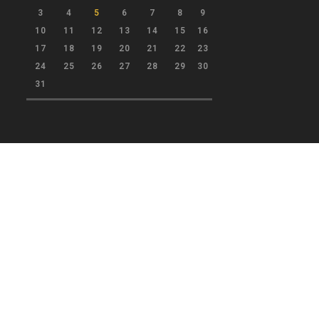
3
4
5
6
7
8
9
10
11
12
13
14
15
16
17
18
19
20
21
22
23
24
25
26
27
28
29
30
31