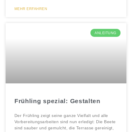
MEHR ERFAHREN
ANLEITUNG
Frühling spezial: Gestalten
Der Frühling zeigt seine ganze Vielfalt und alle
Vorbereitungsarbeiten sind nun erledigt: Die Beete
sind sauber und gemulcht, die Terrasse gereinigt,