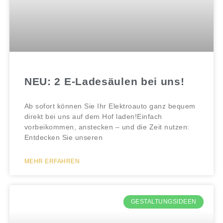
NEU: 2 E-Ladesäulen bei uns!
Ab sofort können Sie Ihr Elektroauto ganz bequem
direkt bei uns auf dem Hof laden!Einfach
vorbeikommen, anstecken – und die Zeit nutzen:
Entdecken Sie unseren
MEHR ERFAHREN
GESTALTUNGSIDEEN