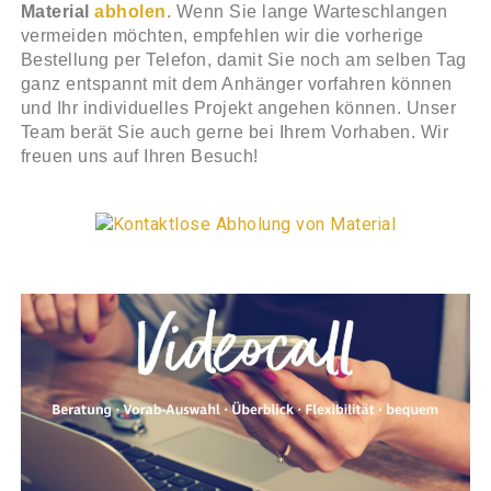
Material
abholen
. Wenn Sie lange Warteschlangen
vermeiden möchten, empfehlen wir die vorherige
Bestellung per Telefon, damit Sie noch am selben Tag
ganz entspannt mit dem Anhänger vorfahren können
und Ihr individuelles Projekt angehen können. Unser
Team berät Sie auch gerne bei Ihrem Vorhaben.
Wir
freuen uns auf Ihren Besuch!