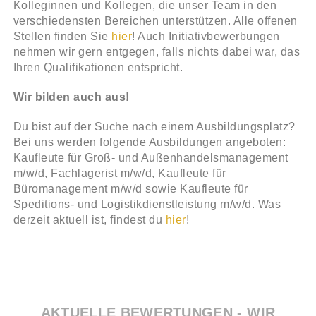
Kolleginnen und Kollegen, die unser Team in den
verschiedensten Bereichen unterstützen. Alle offenen
Stellen finden Sie
hier
! Auch Initiativbewerbungen
nehmen wir gern entgegen, falls nichts dabei war, das
Ihren Qualifikationen entspricht.
Wir bilden auch aus!
Du bist auf der Suche nach einem Ausbildungsplatz?
Bei uns werden folgende Ausbildungen angeboten:
Kaufleute für Groß- und Außenhandelsmanagement
m/w/d, Fachlagerist m/w/d, Kaufleute für
Büromanagement m/w/d sowie Kaufleute für
Speditions- und Logistikdienstleistung m/w/d. Was
derzeit aktuell ist, findest du
hier
!
AKTUELLE BEWERTUNGEN - WIR