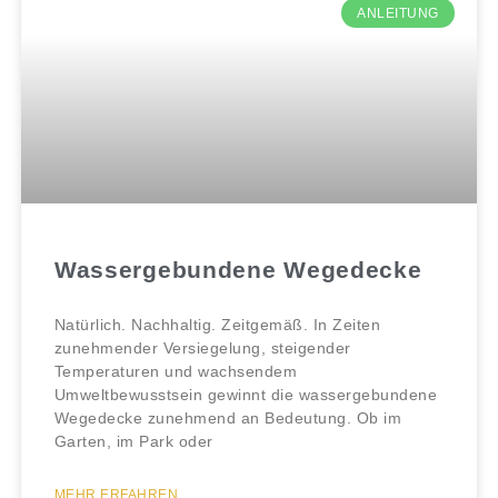
ANLEITUNG
Wassergebundene Wegedecke
Natürlich. Nachhaltig. Zeitgemäß. In Zeiten
zunehmender Versiegelung, steigender
Temperaturen und wachsendem
Umweltbewusstsein gewinnt die wassergebundene
Wegedecke zunehmend an Bedeutung. Ob im
Garten, im Park oder
MEHR ERFAHREN