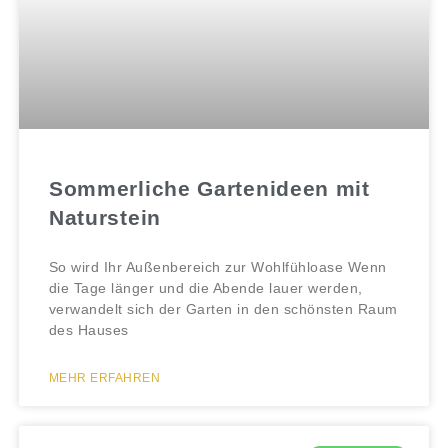
Sommerliche Gartenideen mit
Naturstein
So wird Ihr Außenbereich zur Wohlfühloase Wenn
die Tage länger und die Abende lauer werden,
verwandelt sich der Garten in den schönsten Raum
des Hauses
MEHR ERFAHREN