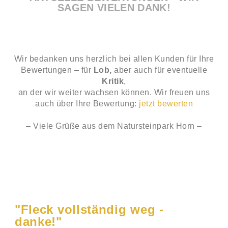
SAGEN VIELEN DANK!
Wir bedanken uns herzlich bei allen Kunden für Ihre
Bewertungen – für
Lob,
aber auch für eventuelle
Kritik
,
an der wir weiter wachsen können. Wir freuen uns
auch über Ihre Bewertung:
jetzt bewerten
– Viele Grüße aus dem Natursteinpark Horn –
"Fleck vollständig weg -
danke!"