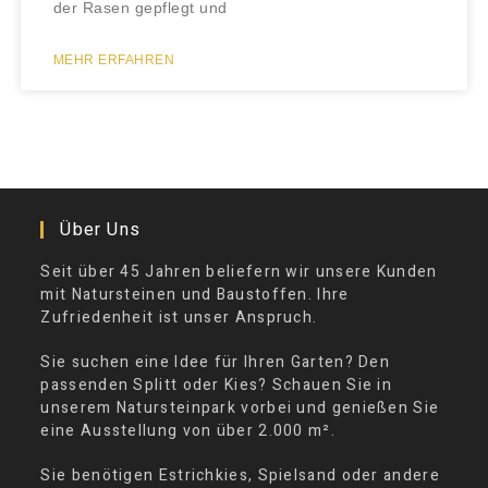
der Rasen gepflegt und
MEHR ERFAHREN
Über Uns
Seit über 45 Jahren beliefern wir unsere Kunden
mit Natursteinen und Baustoffen. Ihre
Zufriedenheit ist unser Anspruch.
Sie suchen eine Idee für Ihren Garten? Den
passenden Splitt oder Kies? Schauen Sie in
unserem Natursteinpark vorbei und genießen Sie
eine Ausstellung von über 2.000 m².
Sie benötigen Estrichkies, Spielsand oder andere