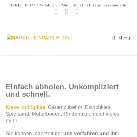
Telefon 05144 / 49 545 0 • E-Mail: info[at]natursteinpark-horn.de
Menü
Einfach abholen. Unkompliziert
und schnell.
Kiese und Splitte
, Gartenzubehör, Estrichkies,
Spielsand, Mutterboden, Rindenmulch und vieles
mehr!
Sie können jederzeit bei
uns vorfahren und Ihr