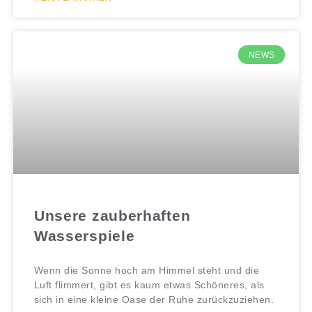
NEWS
Unsere zauberhaften
Wasserspiele
Wenn die Sonne hoch am Himmel steht und die
Luft flimmert, gibt es kaum etwas Schöneres, als
sich in eine kleine Oase der Ruhe zurückzuziehen.