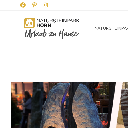
NATURSTEINPA