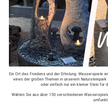
Ein Ort des Friedens und der Erholung: Wasserspiele w
eines der großen Themen in unserem Natursteinpark s
oder einfach nur ein kleiner Stein für 
Wählen Sie aus über 150 verschiedenen Wasserspielen
umfunkti