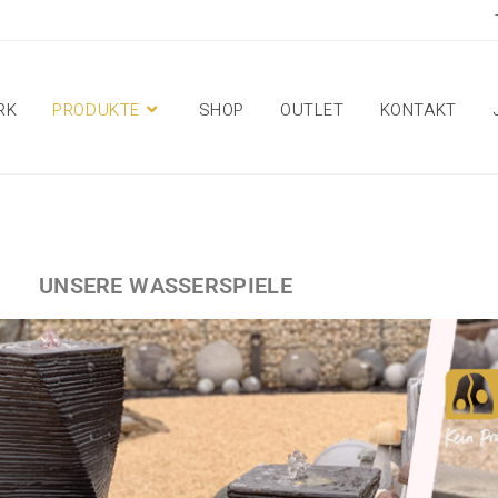
RK
PRODUKTE
SHOP
OUTLET
KONTAKT
UNSERE WASSERSPIELE