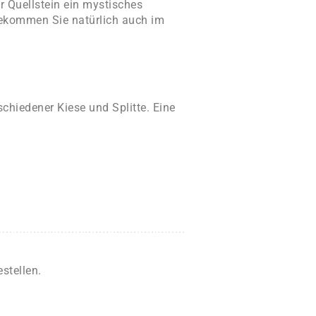
 Quellstein ein mystisches
bekommen Sie natürlich auch im
chiedener Kiese und Splitte. Eine
stellen.