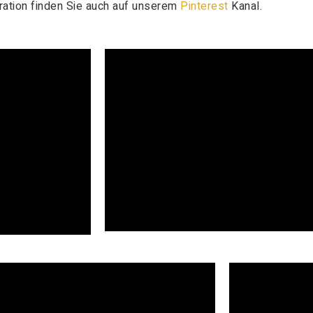
iration finden Sie auch auf unserem
Pinterest
Kanal.