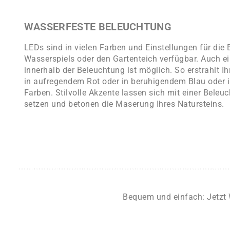
WASSERFESTE BELEUCHTUNG
LEDs sind in vielen Farben und Einstellungen für die
Wasserspiels oder den Gartenteich verfügbar. Auch e
innerhalb der Beleuchtung ist möglich. So erstrahlt I
in aufregendem Rot oder in beruhigendem Blau oder i
Farben. Stilvolle Akzente lassen sich mit einer Beleuc
setzen und betonen die Maserung Ihres Natursteins.
Bequem und einfach: Jetzt 