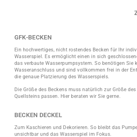
GFK-BECKEN
Ein hochwertiges, nicht rostendes Becken für Ihr indiv
Wasserspiel. Es ermöglicht einen in sich geschlossen
das verbaute Wasserpumpsystem. So benötigen Sie k
Wasseranschluss und sind vollkommen frei in der En
die genaue Platzierung des Wasserspiels.
Die Größe des Beckens muss natürlich zur Größe des
Quellsteins passen. Hier beraten wir Sie gerne.
BECKEN DECKEL
Zum Kaschieren und Dekorieren. So bleibt das Pum
unsichtbar und das Wasserspiel im Fokus.