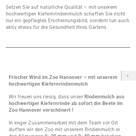
Setzen Sie auf natürliche Qualität – mit unserem
hochwertigen Kiefernrindenmulch schaffen Sie nicht
nur ein gepflegtes Erscheinungsbild, sondern tun auch
aktiv etwas für die Gesundheit Ihres Gartens.
Frischer Wind im Zoo Hannover – mit unserem
hochwertigen Kiefernrindenmulch
Wir freuen uns riesig, dass unser
Rindenmulch aus
hochwertiger Kiefernrinde ab sofort die Beete im
Zoo Hannover verschönert !
In enger Zusammenarbeit mit dem Team vor Ort
durften wir den Zoo mit unserem Rindenmulch in