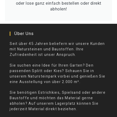
oder lose ganz einfach bestellen oder direkt
abholen!
Über Uns
Seit über 45 Jahren beliefern wir unsere Kunden
mit Natursteinen und Baustoffen. Ihre
Zufriedenheit ist unser Anspruch.
Sie suchen eine Idee für Ihren Garten? Den
passenden Splitt oder Kies? Schauen Sie in
unserem Natursteinpark vorbei und genießen Sie
eine Ausstellung von über 2.000 m².
Sie benötigen Estrichkies, Spielsand oder andere
Baustoffe und möchten das Material gerne
abholen? Auf unserem Lagerplatz können Sie
jederzeit Material direkt beziehen.