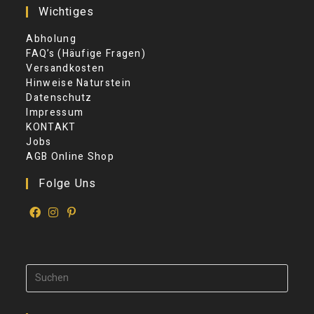
Wichtiges
Abholung
FAQ’s (Häufige Fragen)
Versandkosten
Hinweise Naturstein
Datenschutz
Impressum
KONTAKT
Jobs
AGB Online Shop
Folge Uns