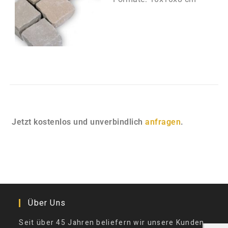
Jetzt kostenlos und unverbindlich
anfragen
.
Über Uns
Seit über 45 Jahren beliefern wir unsere Kunden