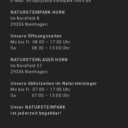
E-Mail: info[at]natursteinpark-horn.de
NATURSTEINPARK HORN
Im Nordfeld 8
29336 Nienhagen
Unsere Öffnungszeiten
Mo bis Fr 08:00 – 17:00 Uhr
Sa 08:30 – 13:00 Uhr
NATURSTEINLAGER HORN
Im Nordfeld 27
29336 Nienhagen
Unsere Abholzeiten im Natursteinlager
Mo bis Fr 07:00 – 17:00 Uhr
Sa 07:00 – 13:00 Uhr
Unser NATURSTEINPARK
ist jederzeit begehbar!