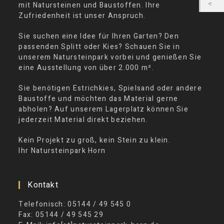
mit Natursteinen und Baustoffen. Ihre
Zufriedenheit ist unser Anspruch.
Sie suchen eine Idee für Ihren Garten? Den
passenden Splitt oder Kies? Schauen Sie in
unserem Natursteinpark vorbei und genießen Sie
eine Ausstellung von über 2.000 m².
Sie benötigen Estrichkies, Spielsand oder andere
Baustoffe und möchten das Material gerne
abholen? Auf unserem Lagerplatz können Sie
jederzeit Material direkt beziehen.
Kein Projekt zu groß, kein Stein zu klein.
Ihr Natursteinpark Horn
Kontakt
Telefonisch: 05144 / 49 545 0
Fax: 05144 / 49 545 29