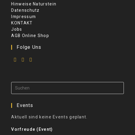
Hinweise Naturstein
Datenschutz
Impressum
KONTAKT
Jobs
AGB Online Shop
Folge Uns
Events
Aktuell sind keine Events geplant.
Vorfreude (Event)