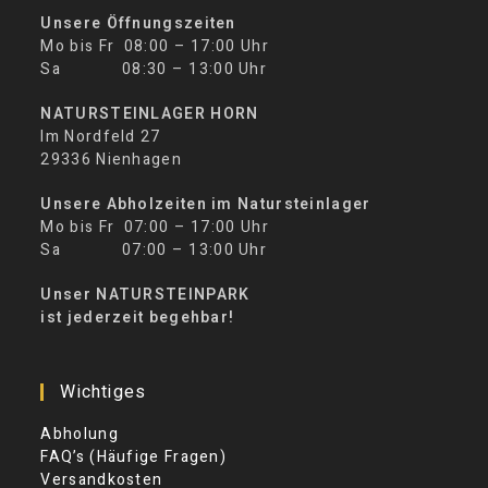
Unsere Öffnungszeiten
Mo bis Fr 08:00 – 17:00 Uhr
Sa 08:30 – 13:00 Uhr
NATURSTEINLAGER HORN
Im Nordfeld 27
29336 Nienhagen
Unsere Abholzeiten im Natursteinlager
Mo bis Fr 07:00 – 17:00 Uhr
Sa 07:00 – 13:00 Uhr
Unser NATURSTEINPARK
ist jederzeit begehbar!
Wichtiges
Abholung
FAQ’s (Häufige Fragen)
Versandkosten