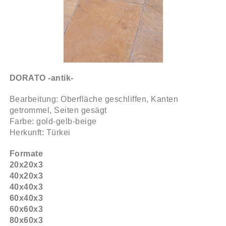
DORATO -antik-
Bearbeitung: Oberfläche geschliffen, Kanten
getrommel, Seiten gesägt
Farbe: gold-gelb-beige
Herkunft: Türkei
Formate
20x20x3
40x20x3
40x40x3
60x40x3
60x60x3
80x60x3