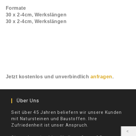
Formate
30 x 2-4cm, Werkslängen
30 x 2-4cm, Werkslängen
Jetzt kostenlos und unverbindlich
anfragen
.
Über Uns
Seit über 45 Jahren beliefern wir unsere Kunden
mit Natursteinen und Baustoffen. Ihre
Zufriedenheit ist unser Anspruch.