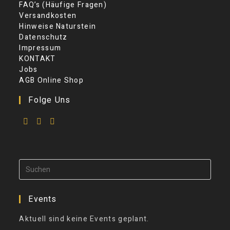
FAQ’s (Häufige Fragen)
Versandkosten
Hinweise Naturstein
Datenschutz
Impressum
KONTAKT
Jobs
AGB Online Shop
Folge Uns
Events
Aktuell sind keine Events geplant.