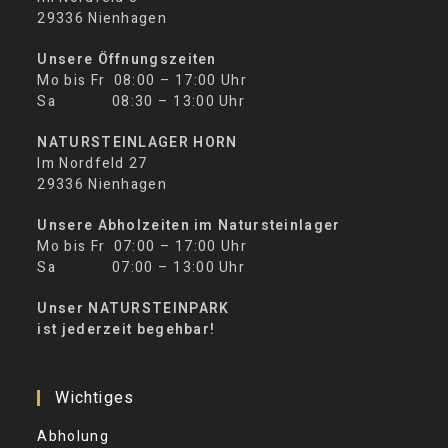
29336 Nienhagen
Unsere Öffnungszeiten
Mo bis Fr 08:00 – 17:00 Uhr
Sa 08:30 – 13:00 Uhr
NATURSTEINLAGER HORN
Im Nordfeld 27
29336 Nienhagen
Unsere Abholzeiten im Natursteinlager
Mo bis Fr 07:00 – 17:00 Uhr
Sa 07:00 – 13:00 Uhr
Unser NATURSTEINPARK
ist jederzeit begehbar!
Wichtiges
Abholung