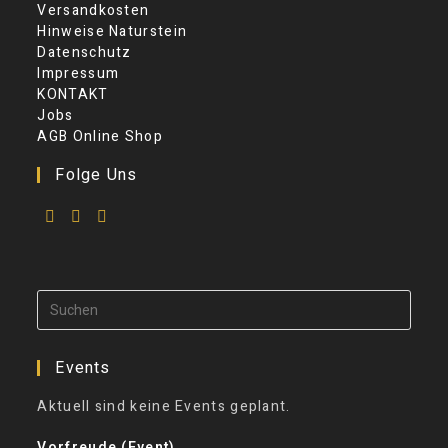
Versandkosten
Hinweise Naturstein
Datenschutz
Impressum
KONTAKT
Jobs
AGB Online Shop
Folge Uns
Events
Aktuell sind keine Events geplant.
Vorfreude (Event)