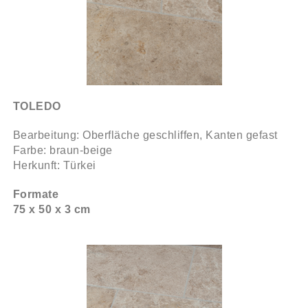
TOLEDO
Bearbeitung: Oberfläche geschliffen, Kanten gefast
Farbe: braun-beige
Herkunft: Türkei
Formate
75 x 50 x 3 cm