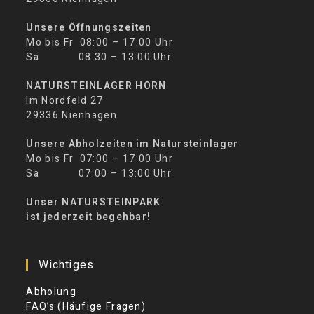
Unsere Öffnungszeiten
Mo bis Fr 08:00 – 17:00 Uhr
Sa 08:30 – 13:00 Uhr
NATURSTEINLAGER HORN
Im Nordfeld 27
29336 Nienhagen
Unsere Abholzeiten im Natursteinlager
Mo bis Fr 07:00 – 17:00 Uhr
Sa 07:00 – 13:00 Uhr
Unser NATURSTEINPARK
ist jederzeit begehbar!
Wichtiges
Abholung
FAQ’s (Häufige Fragen)