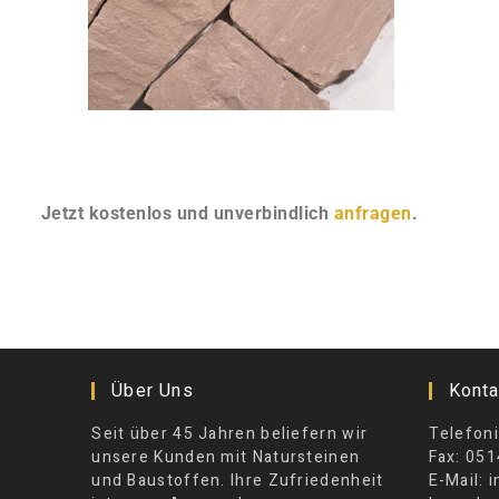
Jetzt kostenlos und unverbindlich
anfragen
.
Über Uns
Konta
Seit über 45 Jahren beliefern wir
Telefoni
unsere Kunden mit Natursteinen
Fax: 051
und Baustoffen. Ihre Zufriedenheit
E-Mail: 