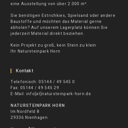
eine Ausstellung von über 2.000 m².
Sie benötigen Estrichkies, Spielsand oder andere
Baustoffe und möchten das Material gerne
abholen? Auf unserem Lagerplatz können Sie
jederzeit Material direkt beziehen.
Kein Projekt zu groß, kein Stein zu klein.
Ihr Natursteinpark Horn
Kontakt
Telefonisch: 05144 / 49 545 0
Fax: 05144 / 49 545 29
E-Mail: info[at]natursteinpark-horn.de
NATURSTEINPARK HORN
Im Nordfeld 8
29336 Nienhagen