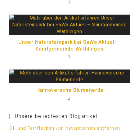
Unser Natursteinpark bei SaWa Aktuell –
Samtgemeinde Wathlingen
Hannoversche Blumenerde
Unsere beliebtesten Blogartikel
Öl- und Fettflecken von Natursteinen entfernen