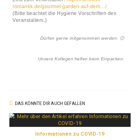
romantik.de/gourmet-garden-auf-dem…/
(Bitte beachtet die Hygiene Vorschriften des
Veranstalters.)
Dürfen gerne mitgenommen werden. 🙂
Unsere Kollegen helfen beim Einpacken.
DAS KÖNNTE DIR AUCH GEFALLEN
Informationen zu COVID-19