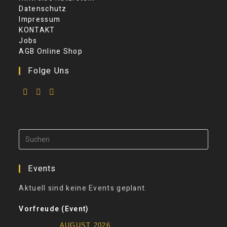
Datenschutz
Impressum
KONTAKT
Jobs
AGB Online Shop
Folge Uns
Events
Aktuell sind keine Events geplant.
Vorfreude (Event)
AUGUST 2026