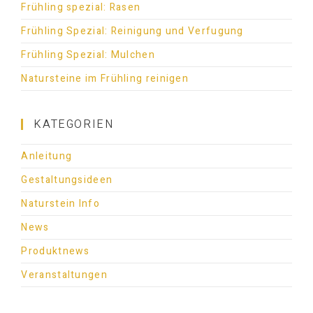
Frühling spezial: Rasen
Frühling Spezial: Reinigung und Verfugung
Frühling Spezial: Mulchen
Natursteine im Frühling reinigen
KATEGORIEN
Anleitung
Gestaltungsideen
Naturstein Info
News
Produktnews
Veranstaltungen