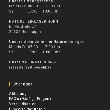
Unsere Öffnungszeiten
Mo bis Fr 08:00 – 17:00 Uhr
Sa 08:30 – 13:00 Uhr
NATURSTEINLAGER HORN
Im Nordfeld 27
29336 Nienhagen
Unsere Abholzeiten im Natursteinlager
Mo bis Fr 07:00 – 17:00 Uhr
Sa 07:00 – 13:00 Uhr
Unser NATURSTEINPARK
ist jederzeit begehbar!
Wichtiges
Abholung
FAQ’s (Häufige Fragen)
Versandkosten
Hinweise Naturstein