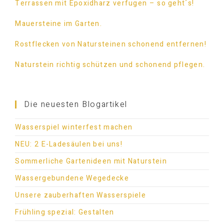
Terrassen mit Epoxidharz verfugen – so geht´s!
Mauersteine im Garten.
Rostflecken von Natursteinen schonend entfernen!
Naturstein richtig schützen und schonend pflegen.
Die neuesten Blogartikel
Wasserspiel winterfest machen
NEU: 2 E-Ladesäulen bei uns!
Sommerliche Gartenideen mit Naturstein
Wassergebundene Wegedecke
Unsere zauberhaften Wasserspiele
Frühling spezial: Gestalten