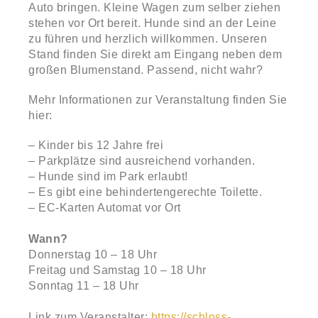
Auto bringen. Kleine Wagen zum selber ziehen
stehen vor Ort bereit. Hunde sind an der Leine
zu führen und herzlich willkommen. Unseren
Stand finden Sie direkt am Eingang neben dem
großen Blumenstand. Passend, nicht wahr?
Mehr Informationen zur Veranstaltung finden Sie
hier:
– Kinder bis 12 Jahre frei
– Parkplätze sind ausreichend vorhanden.
– Hunde sind im Park erlaubt!
– Es gibt eine behindertengerechte Toilette.
– EC-Karten Automat vor Ort
Wann?
Donnerstag 10 – 18 Uhr
Freitag und Samstag 10 – 18 Uhr
Sonntag 11 – 18 Uhr
Link zum Veranstalter:
https://schloss-