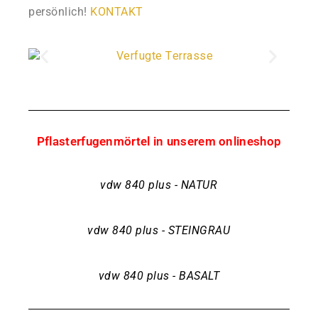
persönlich!
KONTAKT
Pflasterfugenmörtel in unserem onlineshop
vdw 840 plus - NATUR
vdw 840 plus - STEINGRAU
vdw 840 plus - BASALT