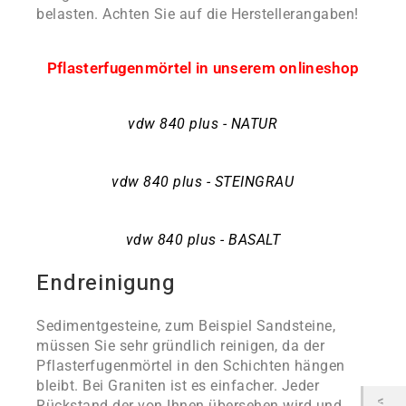
belasten. Achten Sie auf die Herstellerangaben!
Pflasterfugenmörtel in unserem onlineshop
vdw 840 plus - NATUR
vdw 840 plus - STEINGRAU
vdw 840 plus - BASALT
Endreinigung
Sedimentgesteine, zum Beispiel Sandsteine,
müssen Sie sehr gründlich reinigen, da der
Pflasterfugenmörtel in den Schichten hängen
bleibt. Bei Graniten ist es einfacher. Jeder
Rückstand der von Ihnen übersehen wird und