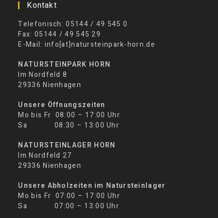
Kontakt
Telefonisch: 05144 / 49 545 0
Fax: 05144 / 49 545 29
E-Mail: info[at]natursteinpark-horn.de
NATURSTEINPARK HORN
Im Nordfeld 8
29336 Nienhagen
Unsere Öffnungszeiten
Mo bis Fr 08:00 – 17:00 Uhr
Sa 08:30 – 13:00 Uhr
NATURSTEINLAGER HORN
Im Nordfeld 27
29336 Nienhagen
Unsere Abholzeiten im Natursteinlager
Mo bis Fr 07:00 – 17:00 Uhr
Sa 07:00 – 13:00 Uhr