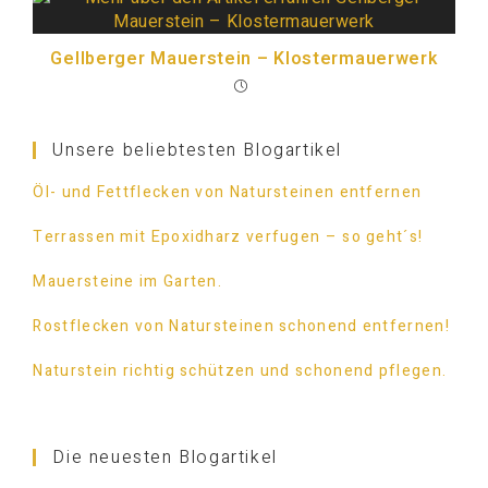
Gellberger Mauerstein – Klostermauerwerk
Unsere beliebtesten Blogartikel
Öl- und Fettflecken von Natursteinen entfernen
Terrassen mit Epoxidharz verfugen – so geht´s!
Mauersteine im Garten.
Rostflecken von Natursteinen schonend entfernen!
Naturstein richtig schützen und schonend pflegen.
Die neuesten Blogartikel