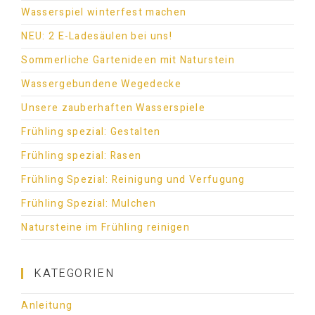
Wasserspiel winterfest machen
NEU: 2 E-Ladesäulen bei uns!
Sommerliche Gartenideen mit Naturstein
Wassergebundene Wegedecke
Unsere zauberhaften Wasserspiele
Frühling spezial: Gestalten
Frühling spezial: Rasen
Frühling Spezial: Reinigung und Verfugung
Frühling Spezial: Mulchen
Natursteine im Frühling reinigen
KATEGORIEN
Anleitung