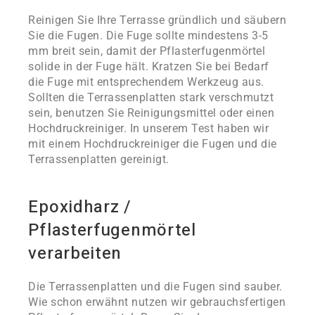
Reinigen Sie Ihre Terrasse gründlich und säubern
Sie die Fugen. Die Fuge sollte mindestens 3-5
mm breit sein, damit der Pflasterfugenmörtel
solide in der Fuge hält. Kratzen Sie bei Bedarf
die Fuge mit entsprechendem Werkzeug aus.
Sollten die Terrassenplatten stark verschmutzt
sein, benutzen Sie Reinigungsmittel oder einen
Hochdruckreiniger. In unserem Test haben wir
mit einem Hochdruckreiniger die Fugen und die
Terrassenplatten gereinigt.
Epoxidharz /
Pflasterfugenmörtel
verarbeiten
Die Terrassenplatten und die Fugen sind sauber.
Wie schon erwähnt nutzen wir gebrauchsfertigen