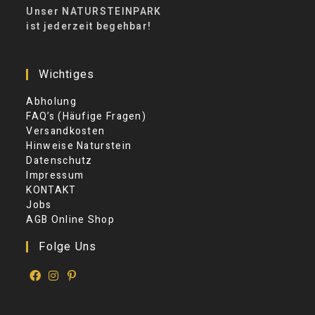
Unser NATURSTEINPARK
ist jederzeit begehbar!
Wichtiges
Abholung
FAQ’s (Häufige Fragen)
Versandkosten
Hinweise Naturstein
Datenschutz
Impressum
KONTAKT
Jobs
AGB Online Shop
Folge Uns