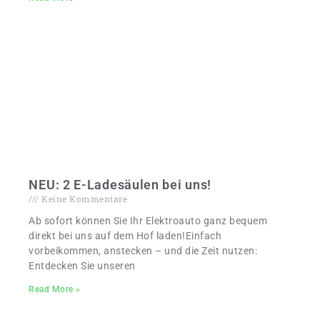
NEU: 2 E-Ladesäulen bei uns!
Keine Kommentare
Ab sofort können Sie Ihr Elektroauto ganz bequem
direkt bei uns auf dem Hof laden!Einfach
vorbeikommen, anstecken – und die Zeit nutzen:
Entdecken Sie unseren
Read More »