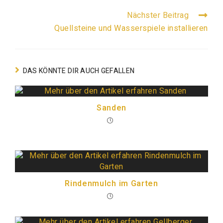
Nächster Beitrag
Quellsteine und Wasserspiele installieren
DAS KÖNNTE DIR AUCH GEFALLEN
Sanden
Rindenmulch im Garten