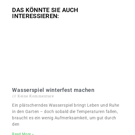
DAS KÖNNTE SIE AUCH
INTERESSIEREN:
Wasserspiel winterfest machen
Keine Kommentare
Ein plätscherndes Wasserspiel bringt Leben und Ruhe
in den Garten – doch sobald die Temperaturen fallen,
braucht es ein wenig Aufmerksamkeit, um gut durch
den
Read More »