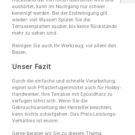
aushärtet, kann im Nachgang nur schwer
bereinigt werden. Bei der Endreinigung gilt
wieder: viel Wasser! Spülen Sie die
Terrassenplatten sauber, bis keine Rückstände
mehr zu sehen sind.
Reinigen Sie auch Ihr Werkzeug, vor allem den
Besen.
Unser Fazit
Durch die einfache und schnelle Verarbeitung,
eignet sich Pflasterfugenmörtel auch für Hobby-
Handwerker. Ihre Terrasse mit Epoxidharz zu
verfugen lohnt sich. Wenn Sie die
Gebrauchsanleitung der Hersteller beachten,
kann nichts schiefgehen. Das Preis-Leistungs-
Verhältnis ist enorm.
Gerne beraten wir Sie zu diesem Thema