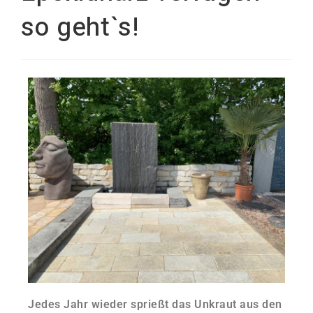
so geht`s!
Jedes Jahr wieder sprießt das Unkraut aus den