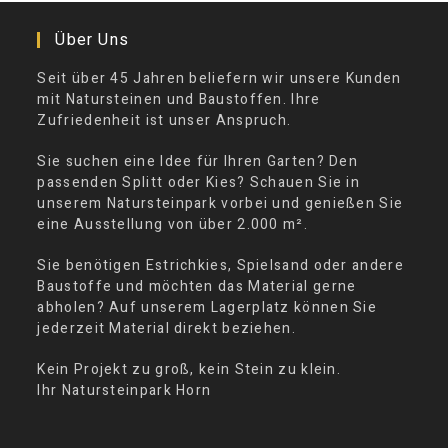
Über Uns
Seit über 45 Jahren beliefern wir unsere Kunden
mit Natursteinen und Baustoffen. Ihre
Zufriedenheit ist unser Anspruch.
Sie suchen eine Idee für Ihren Garten? Den
passenden Splitt oder Kies? Schauen Sie in
unserem Natursteinpark vorbei und genießen Sie
eine Ausstellung von über 2.000 m².
Sie benötigen Estrichkies, Spielsand oder andere
Baustoffe und möchten das Material gerne
abholen? Auf unserem Lagerplatz können Sie
jederzeit Material direkt beziehen.
Kein Projekt zu groß, kein Stein zu klein.
Ihr Natursteinpark Horn