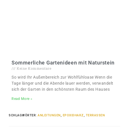
Sommerliche Gartenideen mit Naturstein
Keine Kommentare
So wird Ihr Außenbereich zur Wohlfühloase Wenn die
Tage länger und die Abende lauer werden, verwandelt
sich der Garten in den schönsten Raum des Hauses
Read More »
SCHLAGWÖRTER
:
ANLEITUNGEN
,
EPOXIDHARZ
,
TERRASSEN