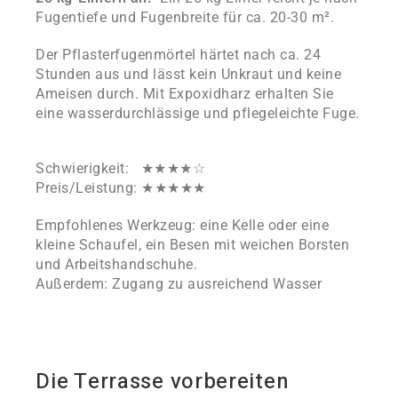
Fugentiefe und Fugenbreite für ca. 20-30 m².
Der Pflasterfugenmörtel härtet nach ca. 24
Stunden aus und lässt kein Unkraut und keine
Ameisen durch. Mit Expoxidharz erhalten Sie
eine wasserdurchlässige und pflegeleichte Fuge.
Schwierigkeit: ★★★★☆
Preis/Leistung: ★★★★★
Empfohlenes Werkzeug: eine Kelle oder eine
kleine Schaufel, ein Besen mit weichen Borsten
und Arbeitshandschuhe.
Außerdem: Zugang zu ausreichend Wasser
Die Terrasse vorbereiten