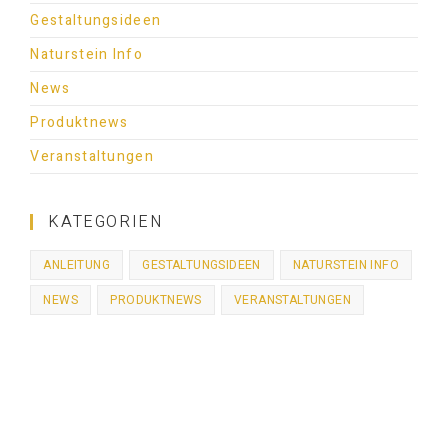
Gestaltungsideen
Naturstein Info
News
Produktnews
Veranstaltungen
KATEGORIEN
ANLEITUNG
GESTALTUNGSIDEEN
NATURSTEIN INFO
NEWS
PRODUKTNEWS
VERANSTALTUNGEN