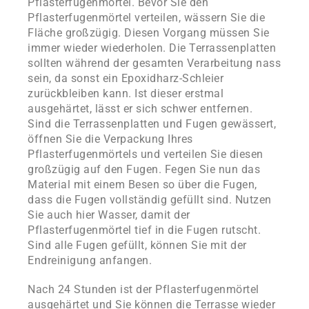
Pflasterfugenmörtel. Bevor Sie den
Pflasterfugenmörtel verteilen, wässern Sie die
Fläche großzügig. Diesen Vorgang müssen Sie
immer wieder wiederholen. Die Terrassenplatten
sollten während der gesamten Verarbeitung nass
sein, da sonst ein Epoxidharz-Schleier
zurückbleiben kann. Ist dieser erstmal
ausgehärtet, lässt er sich schwer entfernen.
Sind die Terrassenplatten und Fugen gewässert,
öffnen Sie die Verpackung Ihres
Pflasterfugenmörtels und verteilen Sie diesen
großzügig auf den Fugen. Fegen Sie nun das
Material mit einem Besen so über die Fugen,
dass die Fugen vollständig gefüllt sind. Nutzen
Sie auch hier Wasser, damit der
Pflasterfugenmörtel tief in die Fugen rutscht.
Sind alle Fugen gefüllt, können Sie mit der
Endreinigung anfangen.
Nach 24 Stunden ist der Pflasterfugenmörtel
ausgehärtet und Sie können die Terrasse wieder