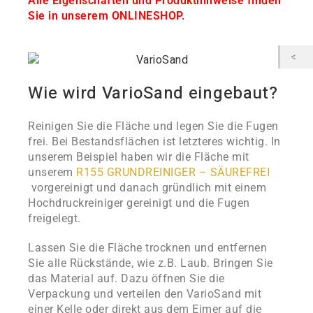
Alle Eigenschaften und Produkthinweise finden
Sie in unserem ONLINESHOP.
Wie wird VarioSand eingebaut?
Reinigen Sie die Fläche und legen Sie die Fugen
frei. Bei Bestandsflächen ist letzteres wichtig. In
unserem Beispiel haben wir die Fläche mit
unserem
R155 GRUNDREINIGER – SÄUREFREI
vorgereinigt und danach gründlich mit einem
Hochdruckreiniger gereinigt und die Fugen
freigelegt.
Lassen Sie die Fläche trocknen und entfernen
Sie alle Rückstände, wie z.B. Laub. Bringen Sie
das Material auf. Dazu öffnen Sie die
Verpackung und verteilen den VarioSand mit
einer Kelle oder direkt aus dem Eimer auf die