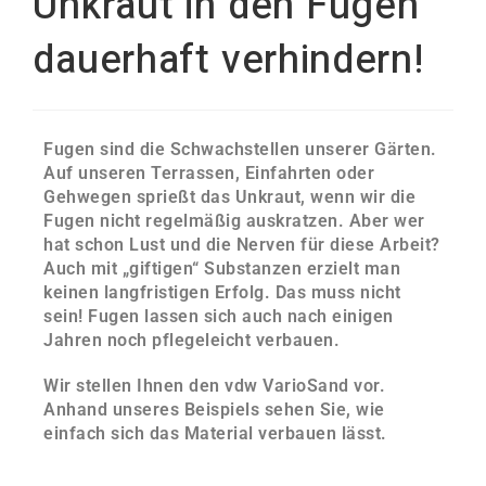
Unkraut in den Fugen
dauerhaft verhindern!
Fugen sind die Schwachstellen unserer Gärten.
Auf unseren Terrassen, Einfahrten oder
Gehwegen sprießt das Unkraut, wenn wir die
Fugen nicht regelmäßig auskratzen. Aber wer
hat schon Lust und die Nerven für diese Arbeit?
Auch mit „giftigen“ Substanzen erzielt man
keinen langfristigen Erfolg. Das muss nicht
sein! Fugen lassen sich auch nach einigen
Jahren noch pflegeleicht verbauen.
Wir stellen Ihnen den vdw VarioSand vor.
Anhand unseres Beispiels sehen Sie, wie
einfach sich das Material verbauen lässt.