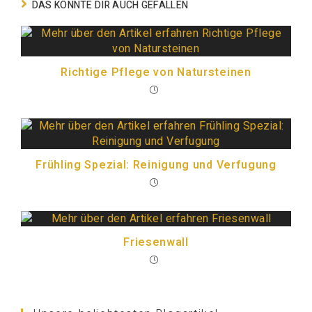
DAS KÖNNTE DIR AUCH GEFALLEN
Richtige Pflege von Natursteinen
Frühling Spezial: Reinigung und Verfugung
Friesenwall