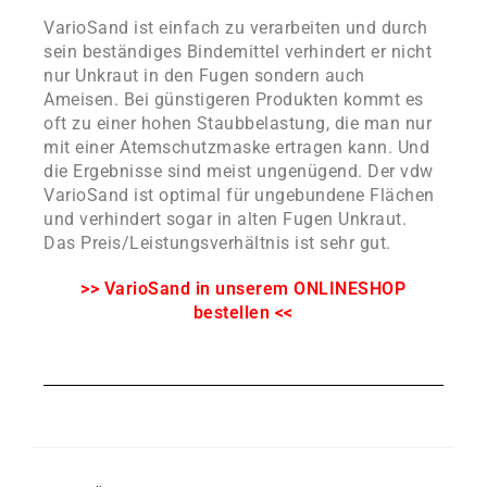
VarioSand ist einfach zu verarbeiten und durch
sein beständiges Bindemittel verhindert er nicht
nur Unkraut in den Fugen sondern auch
Ameisen. Bei günstigeren Produkten kommt es
oft zu einer hohen Staubbelastung, die man nur
mit einer Atemschutzmaske ertragen kann. Und
die Ergebnisse sind meist ungenügend. Der vdw
VarioSand ist optimal für ungebundene Flächen
und verhindert sogar in alten Fugen Unkraut.
Das Preis/Leistungsverhältnis ist sehr gut.
>> VarioSand in unserem ONLINESHOP
bestellen <<