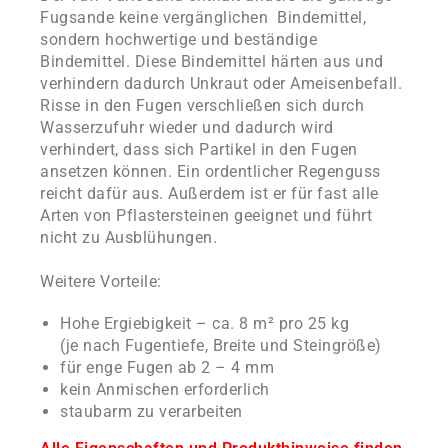
Fugsande keine vergänglichen Bindemittel,
sondern hochwertige und beständige
Bindemittel. Diese Bindemittel härten aus und
verhindern dadurch Unkraut oder Ameisenbefall.
Risse in den Fugen verschließen sich durch
Wasserzufuhr wieder und dadurch wird
verhindert, dass sich Partikel in den Fugen
ansetzen können. Ein ordentlicher Regenguss
reicht dafür aus. Außerdem ist er für fast alle
Arten von Pflastersteinen geeignet und führt
nicht zu Ausblühungen.
Weitere Vorteile:
Hohe Ergiebigkeit – ca. 8 m² pro 25 kg
(je nach Fugentiefe, Breite und Steingröße)
für enge Fugen ab 2 – 4 mm
kein Anmischen erforderlich
staubarm zu verarbeiten