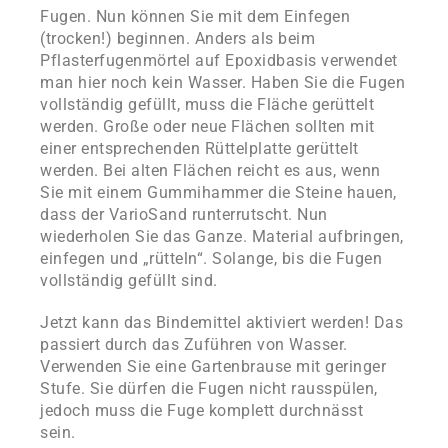
Fugen. Nun können Sie mit dem Einfegen
(trocken!) beginnen. Anders als beim
Pflasterfugenmörtel auf Epoxidbasis verwendet
man hier noch kein Wasser. Haben Sie die Fugen
vollständig gefüllt, muss die Fläche gerüttelt
werden. Große oder neue Flächen sollten mit
einer entsprechenden Rüttelplatte gerüttelt
werden. Bei alten Flächen reicht es aus, wenn
Sie mit einem Gummihammer die Steine hauen,
dass der VarioSand runterrutscht. Nun
wiederholen Sie das Ganze. Material aufbringen,
einfegen und „rütteln“. Solange, bis die Fugen
vollständig gefüllt sind.
Jetzt kann das Bindemittel aktiviert werden! Das
passiert durch das Zuführen von Wasser.
Verwenden Sie eine Gartenbrause mit geringer
Stufe. Sie dürfen die Fugen nicht rausspülen,
jedoch muss die Fuge komplett durchnässt
sein.