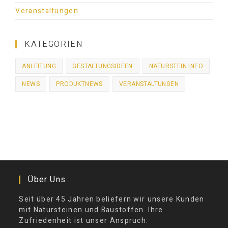
Veranstaltungen
KATEGORIEN
ANLEITUNG
GESTALTUNGSIDEEN
NATURSTEIN INFO
NEWS
PRODUKTNEWS
VERANSTALTUNGEN
Über Uns
Seit über 45 Jahren beliefern wir unsere Kunden
mit Natursteinen und Baustoffen. Ihre
Zufriedenheit ist unser Anspruch.