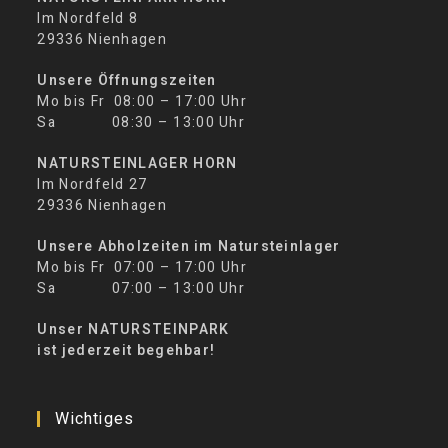
Im Nordfeld 8
29336 Nienhagen
Unsere Öffnungszeiten
Mo bis Fr 08:00 – 17:00 Uhr
Sa 08:30 – 13:00 Uhr
NATURSTEINLAGER HORN
Im Nordfeld 27
29336 Nienhagen
Unsere Abholzeiten im Natursteinlager
Mo bis Fr 07:00 – 17:00 Uhr
Sa 07:00 – 13:00 Uhr
Unser NATURSTEINPARK
ist jederzeit begehbar!
Wichtiges