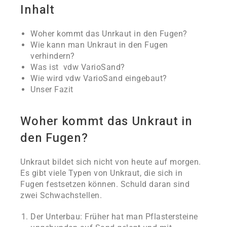
Inhalt
Woher kommt das Unrkaut in den Fugen?
Wie kann man Unkraut in den Fugen
verhindern?
Was ist vdw VarioSand?
Wie wird vdw VarioSand eingebaut?
Unser Fazit
Woher kommt das Unkraut in
den Fugen?
Unkraut bildet sich nicht von heute auf morgen.
Es gibt viele Typen von Unkraut, die sich in
Fugen festsetzen können. Schuld daran sind
zwei Schwachstellen.
Der Unterbau: Früher hat man Pflastersteine