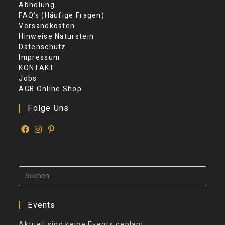
Abholung
FAQ’s (Häufige Fragen)
Versandkosten
Hinweise Naturstein
Datenschutz
Impressum
KONTAKT
Jobs
AGB Online Shop
Folge Uns
Events
Aktuell sind keine Events geplant.