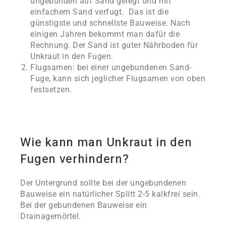
ungebunden auf Sand gelegt und mit
einfachem Sand verfugt. Das ist die
günstigste und schnellste Bauweise. Nach
einigen Jahren bekommt man dafür die
Rechnung. Der Sand ist guter Nährboden für
Unkraut in den Fugen.
Flugsamen: bei einer ungebundenen Sand-
Fuge, kann sich jeglicher Flugsamen von oben
festsetzen.
Wie kann man Unkraut in den
Fugen verhindern?
Der Untergrund sollte bei der ungebundenen
Bauweise ein natürlicher Splitt 2-5 kalkfrei sein.
Bei der gebundenen Bauweise ein
Drainagemörtel.