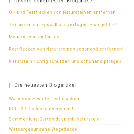
Unsere beliebtesten Blogartikel
Öl- und Fettflecken von Natursteinen entfernen
Terrassen mit Epoxidharz verfugen – so geht´s!
Mauersteine im Garten.
Rostflecken von Natursteinen schonend entfernen!
Naturstein richtig schützen und schonend pflegen.
Die neuesten Blogartikel
Wasserspiel winterfest machen
NEU: 2 E-Ladesäulen bei uns!
Sommerliche Gartenideen mit Naturstein
Wassergebundene Wegedecke