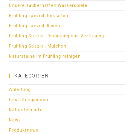
Unsere zauberhaften Wasserspiele
Frühling spezial: Gestalten
Frühling spezial: Rasen
Frühling Spezial: Reinigung und Verfugung
Frühling Spezial: Mulchen
Natursteine im Frühling reinigen
KATEGORIEN
Anleitung
Gestaltungsideen
Naturstein Info
News
Produktnews