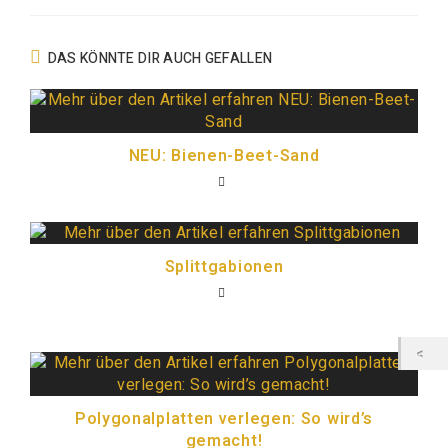
DAS KÖNNTE DIR AUCH GEFALLEN
NEU: Bienen-Beet-Sand
Splittgabionen
Polygonalplatten verlegen: So wird’s
gemacht!