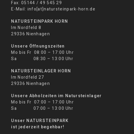
Fax: 05144 / 49 545 29
E-Mail: info[at]natursteinpark-horn.de
NATURSTEINPARK HORN
Im Nordfeld 8
29336 Nienhagen
Unsere Öffnungszeiten
Mo bis Fr 08:00 – 17:00 Uhr
Sa 08:30 – 13:00 Uhr
NATURSTEINLAGER HORN
Im Nordfeld 27
29336 Nienhagen
Unsere Abholzeiten im Natursteinlager
Mo bis Fr 07:00 – 17:00 Uhr
Sa 07:00 – 13:00 Uhr
Unser NATURSTEINPARK
ist jederzeit begehbar!