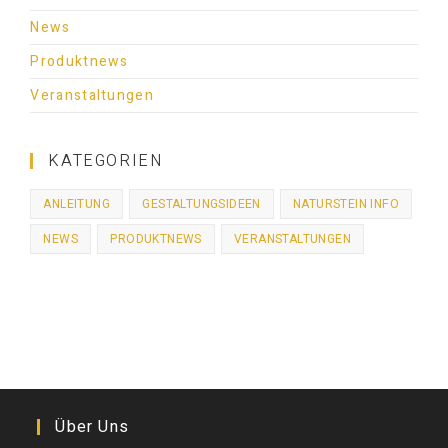
News
Produktnews
Veranstaltungen
KATEGORIEN
ANLEITUNG
GESTALTUNGSIDEEN
NATURSTEIN INFO
NEWS
PRODUKTNEWS
VERANSTALTUNGEN
Über Uns