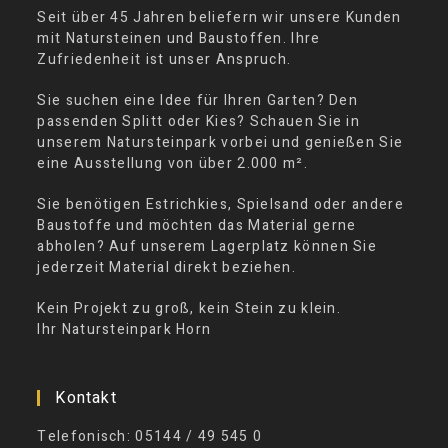
Seit über 45 Jahren beliefern wir unsere Kunden
mit Natursteinen und Baustoffen. Ihre
Zufriedenheit ist unser Anspruch.
Sie suchen eine Idee für Ihren Garten? Den
passenden Splitt oder Kies? Schauen Sie in
unserem Natursteinpark vorbei und genießen Sie
eine Ausstellung von über 2.000 m².
Sie benötigen Estrichkies, Spielsand oder andere
Baustoffe und möchten das Material gerne
abholen? Auf unserem Lagerplatz können Sie
jederzeit Material direkt beziehen.
Kein Projekt zu groß, kein Stein zu klein.
Ihr Natursteinpark Horn
Kontakt
Telefonisch: 05144 / 49 545 0