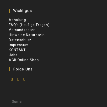
Wichtiges
Abholung
FAQ’s (Häufige Fragen)
Versandkosten
Hinweise Naturstein
Datenschutz
Impressum
KONTAKT
Jobs
AGB Online Shop
Folge Uns