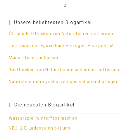
Unsere beliebtesten Blogartikel
Öl- und Fettflecken von Natursteinen entfernen
Terrassen mit Epoxidharz verfugen – so geht´s!
Mauersteine im Garten.
Rostflecken von Natursteinen schonend entfernen!
Naturstein richtig schützen und schonend pflegen.
Die neuesten Blogartikel
Wasserspiel winterfest machen
NEU: 2 E-Ladesäulen bei uns!