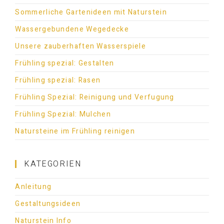
Sommerliche Gartenideen mit Naturstein
Wassergebundene Wegedecke
Unsere zauberhaften Wasserspiele
Frühling spezial: Gestalten
Frühling spezial: Rasen
Frühling Spezial: Reinigung und Verfugung
Frühling Spezial: Mulchen
Natursteine im Frühling reinigen
KATEGORIEN
Anleitung
Gestaltungsideen
Naturstein Info