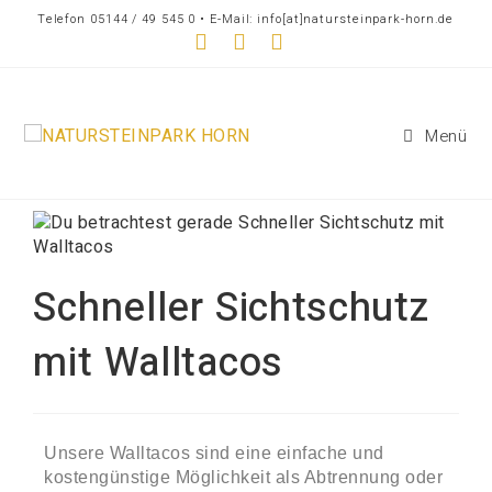
Telefon 05144 / 49 545 0 • E-Mail: info[at]natursteinpark-horn.de
Menü
Schneller Sichtschutz
mit Walltacos
Unsere Walltacos sind eine einfache und
kostengünstige Möglichkeit als Abtrennung oder