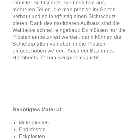
robuster Sichtschutz. Sie bestehen aus
mehreren Teilen, die man präzise im Garten
verbaut und so langfristig einen Sichtschutz
bieten. Dank des modularen Aufbaus sind die
Walltacos schnell eingebaut: Es müssen nur die
Pfosten einbetoniert werden, dann können die
Schieferplatten von oben in die Pfosten
eingeschoben werden. Auch der Bau eines
Hochbeets ist zum Beispiel möglich!
Benötigtes Material:
Mittelpfosten
Endpfosten
Eckpfosten