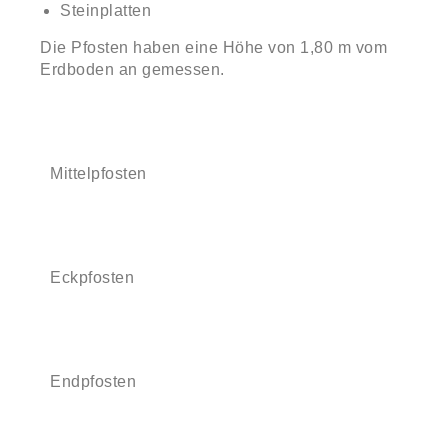
Steinplatten
Die Pfosten haben eine Höhe von 1,80 m vom
Erdboden an gemessen.
Mittelpfosten
Eckpfosten
Endpfosten