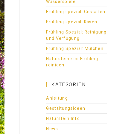
Wasserspiele
Frühling spezial: Gestalten
Frühling spezial: Rasen
Frühling Spezial: Reinigung
und Verfugung
Frühling Spezial: Mulchen
Natursteine im Frühling
reinigen
KATEGORIEN
Anleitung
Gestaltungsideen
Naturstein Info
News