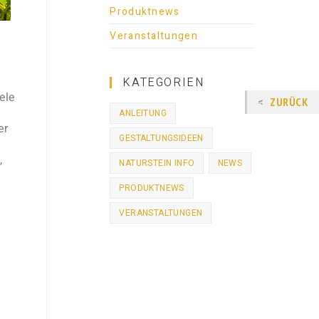
Produktnews
Veranstaltungen
KATEGORIEN
ele
ZURÜCK
ANLEITUNG
er
GESTALTUNGSIDEEN
,
NATURSTEIN INFO
NEWS
PRODUKTNEWS
VERANSTALTUNGEN