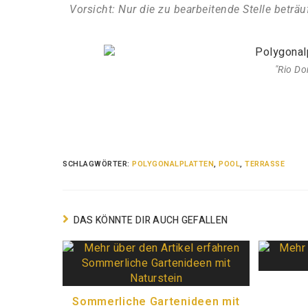
Vorsicht: Nur die zu bearbeitende Stelle beträ
"Rio Do
SCHLAGWÖRTER
:
POLYGONALPLATTEN
,
POOL
,
TERRASSE
DAS KÖNNTE DIR AUCH GEFALLEN
Sommerliche Gartenideen mit