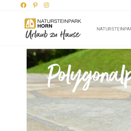
NATURSTEINPA