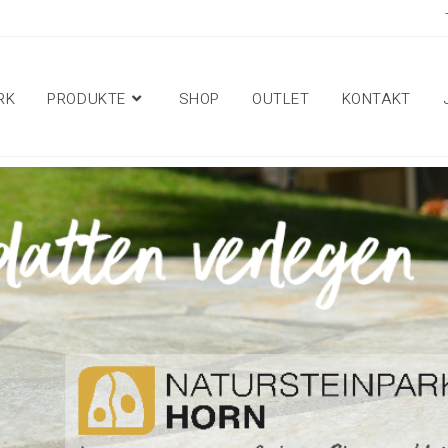
RK
PRODUKTE
SHOP
OUTLET
KONTAKT